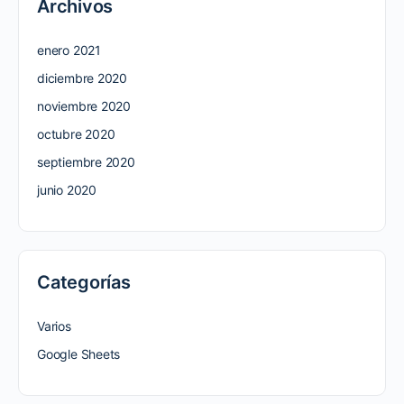
Archivos
enero 2021
diciembre 2020
noviembre 2020
octubre 2020
septiembre 2020
junio 2020
Categorías
Varios
Google Sheets