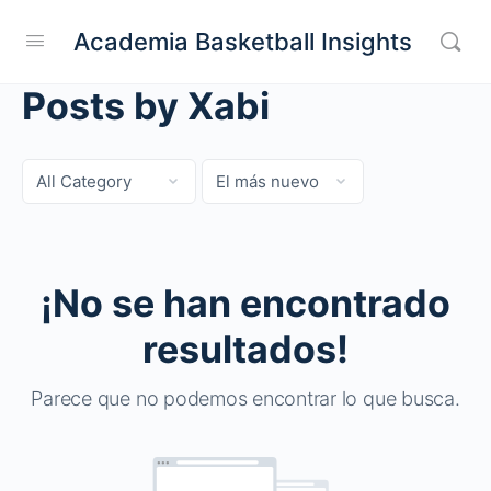
Academia Basketball Insights
Posts by Xabi
Categoría
Sort
by
¡No se han encontrado
resultados!
Parece que no podemos encontrar lo que busca.