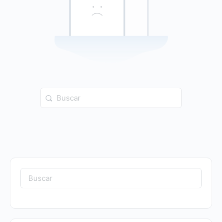
Buscar:
Buscar: