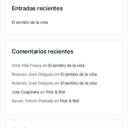
Entradas recientes
El sentido de la vida
Comentarios recientes
Oriol Villà Freixa
en
El sentido de la vida
Rolando José Delgado
en
El sentido de la vida
Rolando José Delgado
en
El sentido de la vida
Jota Cuspinera
en
Pick & Roll
Xavier Trench Pastallé
en
Pick & Roll