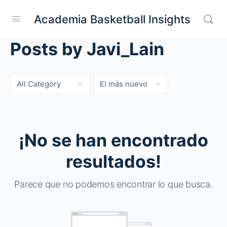
Academia Basketball Insights
Posts by Javi_Lain
Categoría
Sort
by
¡No se han encontrado
resultados!
Parece que no podemos encontrar lo que busca.