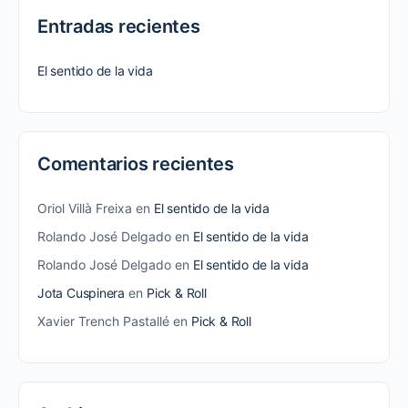
Entradas recientes
El sentido de la vida
Comentarios recientes
Oriol Villà Freixa
en
El sentido de la vida
Rolando José Delgado
en
El sentido de la vida
Rolando José Delgado
en
El sentido de la vida
Jota Cuspinera
en
Pick & Roll
Xavier Trench Pastallé
en
Pick & Roll