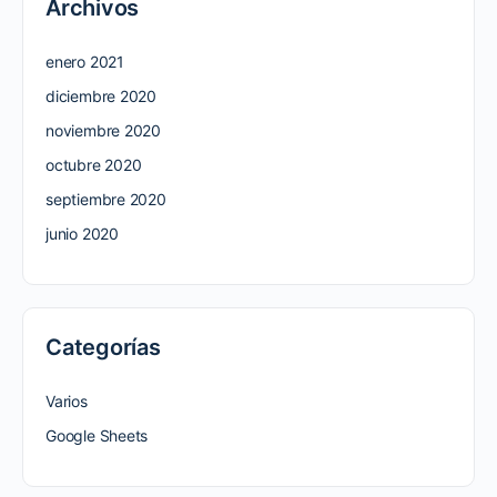
Archivos
enero 2021
diciembre 2020
noviembre 2020
octubre 2020
septiembre 2020
junio 2020
Categorías
Varios
Google Sheets