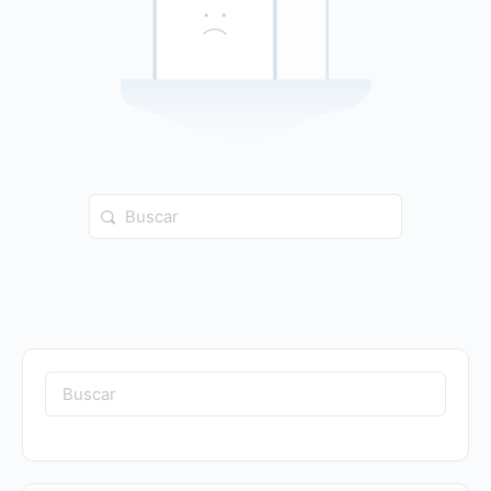
Buscar:
Buscar: