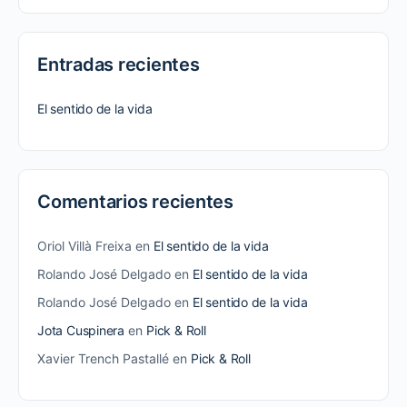
Entradas recientes
El sentido de la vida
Comentarios recientes
Oriol Villà Freixa
en
El sentido de la vida
Rolando José Delgado
en
El sentido de la vida
Rolando José Delgado
en
El sentido de la vida
Jota Cuspinera
en
Pick & Roll
Xavier Trench Pastallé
en
Pick & Roll