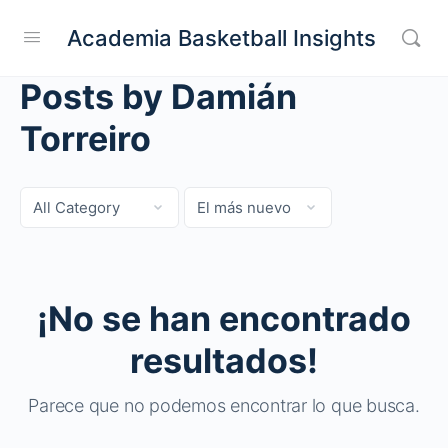
Academia Basketball Insights
Posts by Damián
Torreiro
Categoría
Sort
by
¡No se han encontrado
resultados!
Parece que no podemos encontrar lo que busca.