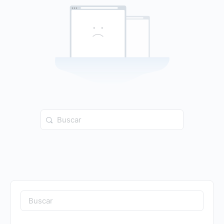
Buscar:
Buscar: