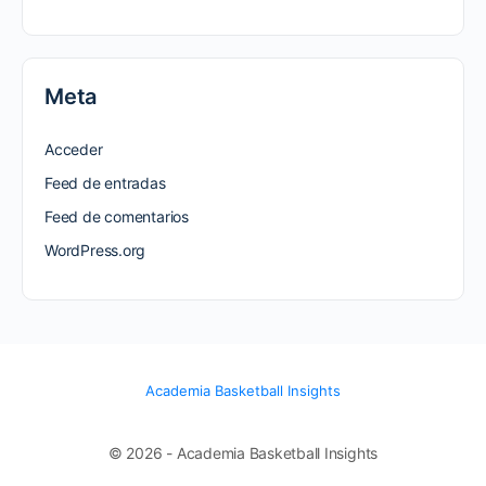
Meta
Acceder
Feed de entradas
Feed de comentarios
WordPress.org
Academia Basketball Insights
© 2026 - Academia Basketball Insights