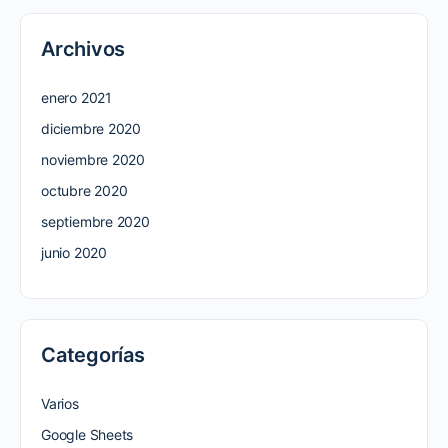
Archivos
enero 2021
diciembre 2020
noviembre 2020
octubre 2020
septiembre 2020
junio 2020
Categorías
Varios
Google Sheets