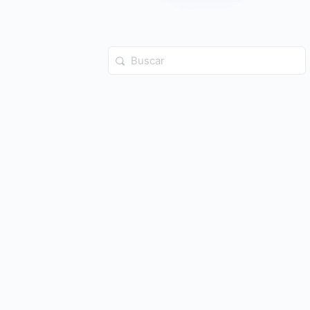
Buscar: