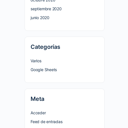
septiembre 2020
junio 2020
Categorías
Varios
Google Sheets
Meta
Acceder
Feed de entradas