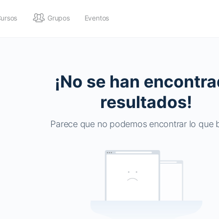
Cursos
Grupos
Eventos
¡No se han encontr
resultados!
Parece que no podemos encontrar lo que 