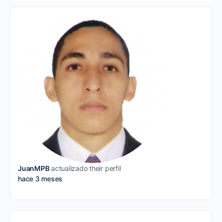
JuanMPB
actualizado their perfil
hace 3 meses