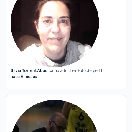
Silvia Torrent Abad
cambiado their Foto de perfil
hace 6 meses