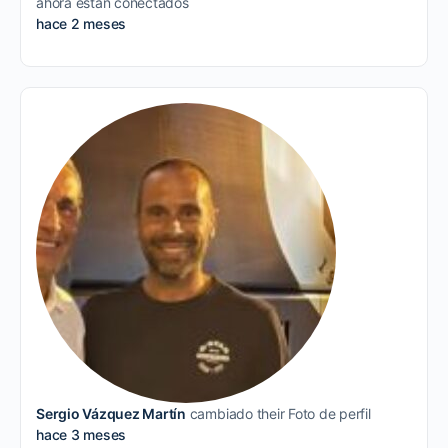
ahora están conectados
hace 2 meses
Sergio Vázquez Martín
cambiado their Foto de perfil
hace 3 meses