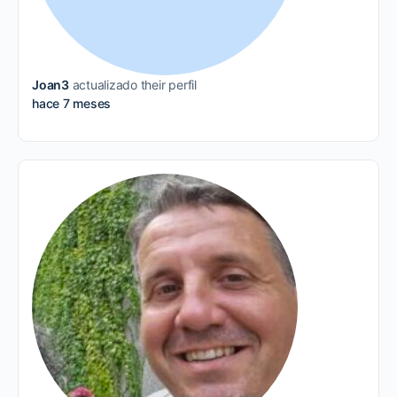
Joan3
actualizado their perfil
hace 7 meses