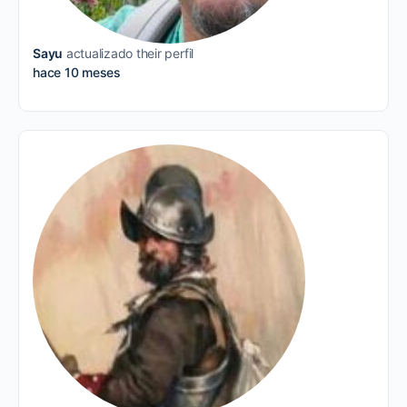
Sayu
actualizado their perfil
hace 10 meses