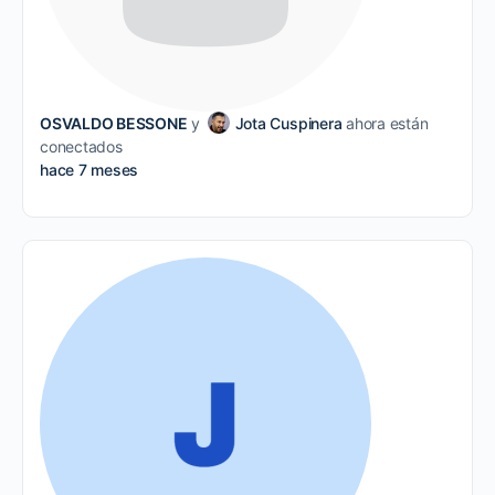
OSVALDO BESSONE
y
Jota Cuspinera
ahora están
conectados
hace 7 meses