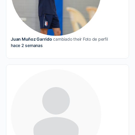
Juan Muñoz Garrido
cambiado their Foto de perfil
hace 2 semanas