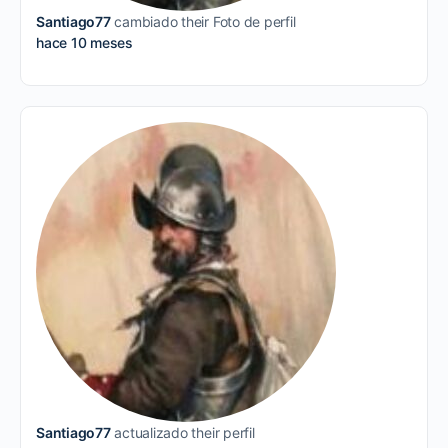
Santiago77
cambiado their Foto de perfil
hace 10 meses
Santiago77
actualizado their perfil