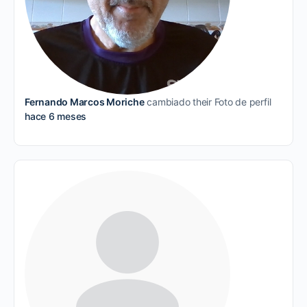
Fernando Marcos Moriche
cambiado their Foto de perfil
hace 6 meses