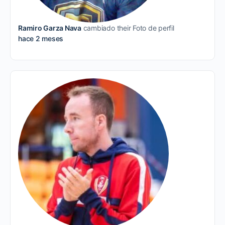
Ramiro Garza Nava
cambiado their Foto de perfil
hace 2 meses