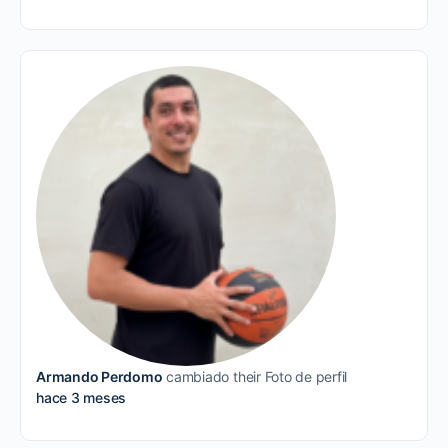
Armando Perdomo
cambiado their Foto de perfil
hace 3 meses