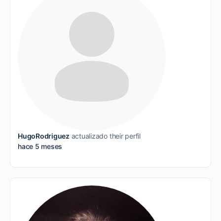
HugoRodriguez
actualizado their perfil
hace 5 meses