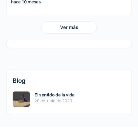
hace 10 meses
Ver más
Blog
El sentido de la vida
20 de junio de 2020