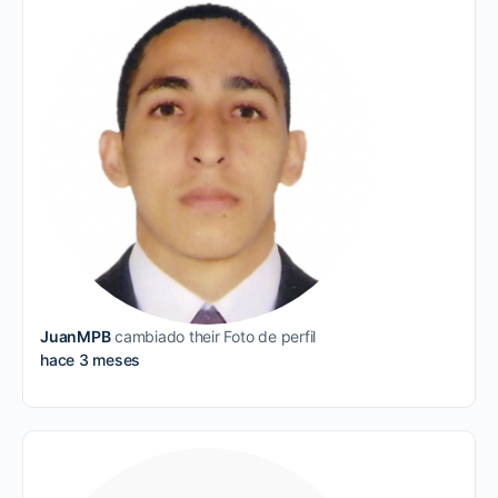
JuanMPB
cambiado their Foto de perfil
hace 3 meses