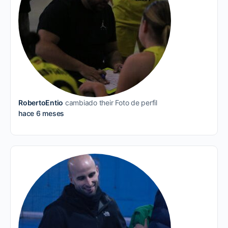
RobertoEntio
cambiado their Foto de perfil
hace 6 meses