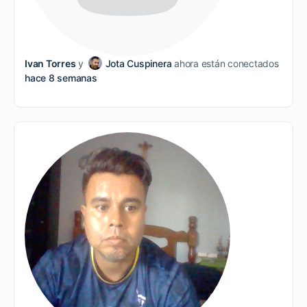
Ivan Torres
y
Jota Cuspinera
ahora están conectados
hace 8 semanas