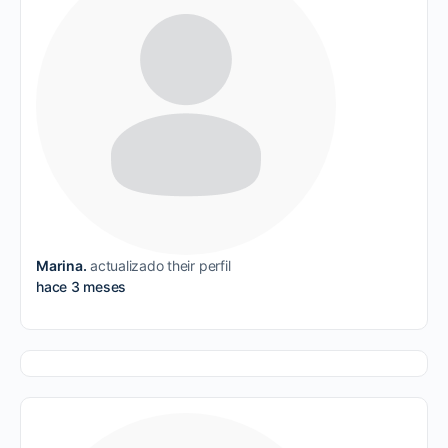
Marina.
actualizado their perfil
hace 3 meses